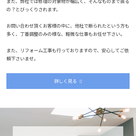
また、弊社では修理の対象物が幅広く、そんなものまで直る
の？とびっくりされます。
お問い合わせ頂くお客様の中に、他社で断られたという方も
多く、丁番調整のみの様な、軽微な仕事もお任せ下さい。
また、リフォーム工事も行っておりますので、安心してご依
頼下さいませ。
詳しく見る