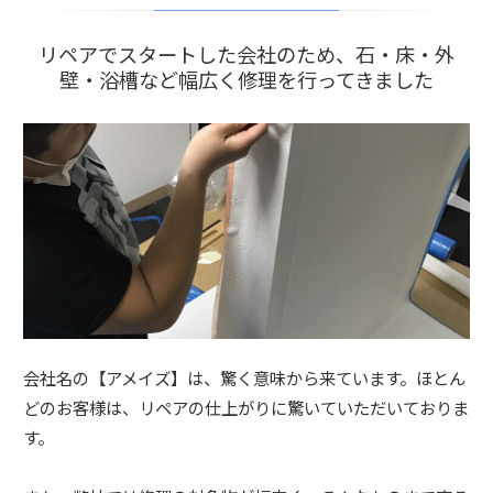
リペアでスタートした会社のため、石・床・外
壁・浴槽など幅広く修理を行ってきました
会社名の【アメイズ】は、驚く意味から来ています。ほとん
どのお客様は、リペアの仕上がりに驚いていただいておりま
す。