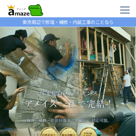
東京周辺で修理・補修・内装工事のことなら