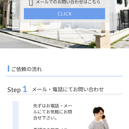
メールでのお問い合わせはこちら
CLICK
ご依頼の流れ
1
メール・電話にてお問い合わせ
Step
先ずはお電話・メー
ルにてお気軽にお問
合せ下さい。