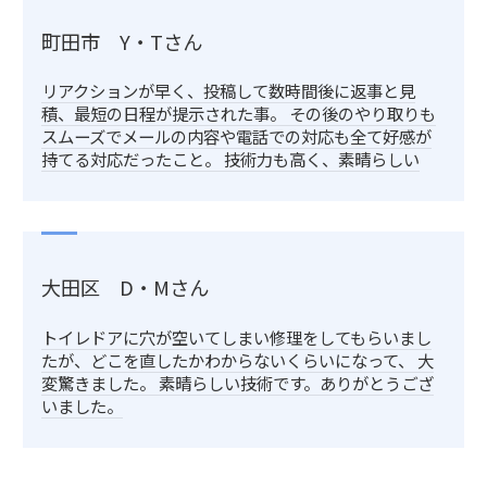
町田市 Y・Tさん
リアクションが早く、投稿して数時間後に返事と見
積、最短の日程が提示された事。 その後のやり取りも
スムーズでメールの内容や電話での対応も全て好感が
持てる対応だったこと。 技術力も高く、素晴らしい
大田区 D・Mさん
トイレドアに穴が空いてしまい修理をしてもらいまし
たが、どこを直したかわからないくらいになって、 大
変驚きました。 素晴らしい技術です。ありがとうござ
いました。