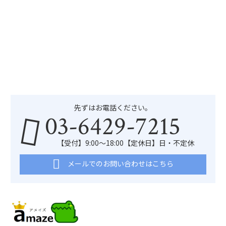
先ずはお電話ください。
03-6429-7215
【受付】9:00～18:00【定休日】日・不定休
メールでのお問い合わせはこちら