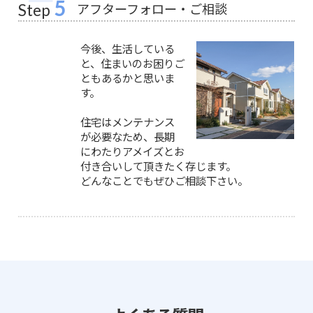
5
アフターフォロー・ご相談
Step
今後、生活している
と、住まいのお困りご
ともあるかと思いま
す。
住宅はメンテナンス
が必要なため、長期
にわたりアメイズとお
付き合いして頂きたく存じます。
どんなことでもぜひご相談下さい。