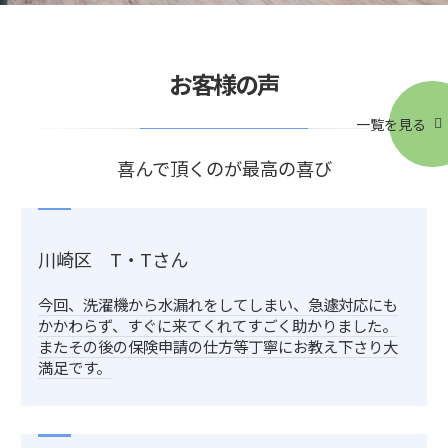
お客様の声
一覧を見る
喜んで頂くのが最高の喜び
川崎区 T・Tさん
今回、洗濯機から水漏れをしてしまい、急遽対応にも
かかわらず、すぐに来てくれてすごく助かりました。
またその後の保険申請の仕方等丁寧にお教え下さり大
満足です。