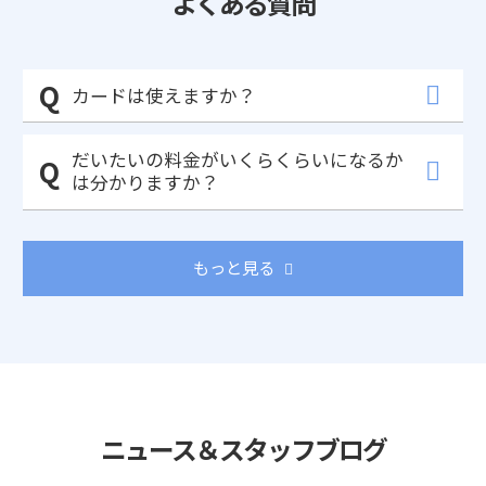
よくある質問
カードは使えますか？
だいたいの料金がいくらくらいになるか
は分かりますか？
もっと見る
ニュース＆スタッフブログ