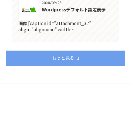
2020/09/23
Wordpressデフォルト設定表示
画像 [caption id="attachment_37"
align="alignnone" width…
もっと見る