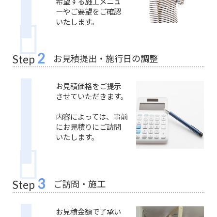
希望する施工メニュ
ーやご要望をご確認
いたします。
2
お見積提出・施行日の調整
Step
お見積価格をご提示
させていただきます。
内容によっては、事前
にお見積りにご訪問
いたします。
3
ご訪問・施工
Step
お見積金額で了承い