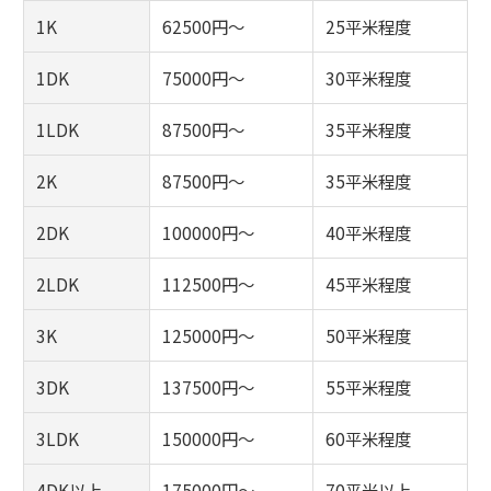
1K
62500円～
25平米程度
1DK
75000円～
30平米程度
1LDK
87500円～
35平米程度
2K
87500円～
35平米程度
2DK
100000円～
40平米程度
2LDK
112500円～
45平米程度
3K
125000円～
50平米程度
3DK
137500円～
55平米程度
3LDK
150000円～
60平米程度
4DK以上
175000円～
70平米以上