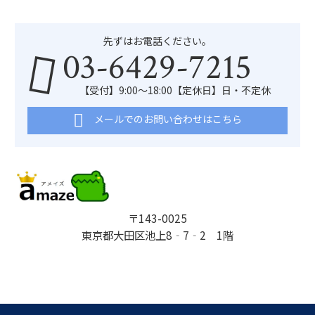
先ずはお電話ください。
03-6429-7215
【受付】9:00～18:00【定休日】日・不定休
メールでのお問い合わせはこちら
〒143-0025
東京都大田区池上8‐7‐2 1階